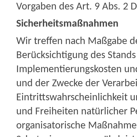
Vorgaben des Art. 9 Abs. 2 
Sicherheitsmaßnahmen
Wir treffen nach Maßgabe d
Berücksichtigung des Stands 
Implementierungskosten und
und der Zwecke der Verarbei
Eintrittswahrscheinlichkeit 
und Freiheiten natürlicher 
organisatorische Maßnahme