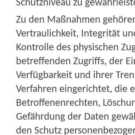
Schutzniveau zu gewährleist
Zu den Maßnahmen gehören 
Vertraulichkeit, Integrität 
Kontrolle des physischen Zug
betreffenden Zugriffs, der E
Verfügbarkeit und ihrer Tre
Verfahren eingerichtet, di
Betroffenenrechten, Löschu
Gefährdung der Daten gewähr
den Schutz personenbezogene