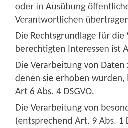
oder in Ausübung öffentliche
Verantwortlichen übertragen 
Die Rechtsgrundlage für die
berechtigten Interessen ist Ar
Die Verarbeitung von Daten 
denen sie erhoben wurden, 
Art 6 Abs. 4 DSGVO.
Die Verarbeitung von beson
(entsprechend Art. 9 Abs. 1