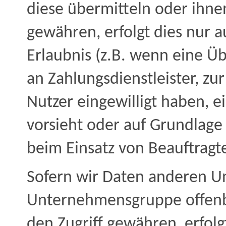
diese übermitteln oder ihnen
gewähren, erfolgt dies nur a
Erlaubnis (z.B. wenn eine Üb
an Zahlungsdienstleister, zur 
Nutzer eingewilligt haben, ei
vorsieht oder auf Grundlage 
beim Einsatz von Beauftragt
Sofern wir Daten anderen 
Unternehmensgruppe offenba
den Zugriff gewähren, erfolg