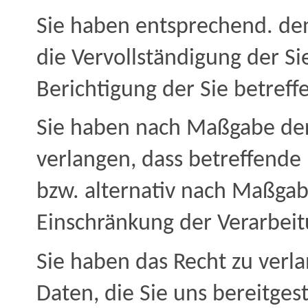
Sie haben entsprechend. den
die Vervollständigung der S
Berichtigung der Sie betref
Sie haben nach Maßgabe der
verlangen, dass betreffende
bzw. alternativ nach Maßgab
Einschränkung der Verarbeit
Sie haben das Recht zu verla
Daten, die Sie uns bereitge