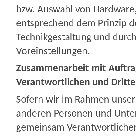
bzw. Auswahl von Hardware,
entsprechend dem Prinzip d
Technikgestaltung und durch
Voreinstellungen.
Zusammenarbeit mit Auftra
Verantwortlichen und Dritt
Sofern wir im Rahmen unser
anderen Personen und Unter
gemeinsam Verantwortlichen 