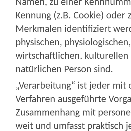
Namen, zu einer Kennnummer
Kennung (z.B. Cookie) oder
Merkmalen identifiziert wer
physischen, physiologischen,
wirtschaftlichen, kulturellen
natürlichen Person sind.
„Verarbeitung“ ist jeder mit
Verfahren ausgeführte Vorga
Zusammenhang mit personenb
weit und umfasst praktisch 