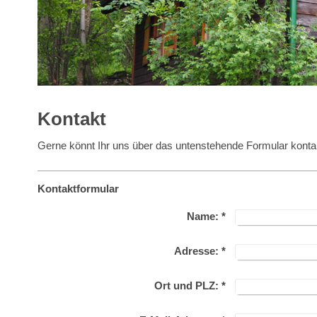
Kontakt
Gerne könnt Ihr uns über das untenstehende Formular kontak
Kontaktformular
Name:
*
Adresse:
*
Ort und PLZ:
*