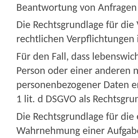
Beantwortung von Anfragen is
Die Rechtsgrundlage für die 
rechtlichen Verpflichtungen i
Für den Fall, dass lebenswic
Person oder einer anderen n
personenbezogener Daten erf
1 lit. d DSGVO als Rechtsgru
Die Rechtsgrundlage für die 
Wahrnehmung einer Aufgabe, 