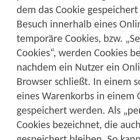
dem das Cookie gespeichert
Besuch innerhalb eines Onli
temporäre Cookies, bzw. „Se
Cookies“, werden Cookies be
nachdem ein Nutzer ein Onli
Browser schließt. In einem s
eines Warenkorbs in einem O
gespeichert werden. Als „p
Cookies bezeichnet, die auc
gespeichert bleiben. So kann