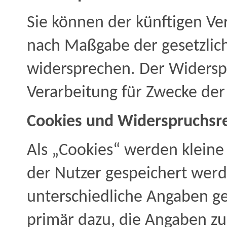
Sie können der künftigen Ve
nach Maßgabe der gesetzlic
widersprechen. Der Widersp
Verarbeitung für Zwecke der
Cookies und Widerspruchsr
Als „Cookies“ werden kleine
der Nutzer gespeichert werd
unterschiedliche Angaben ge
primär dazu, die Angaben zu