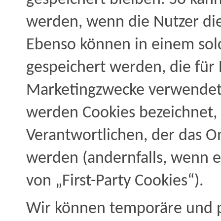
werden, wenn die Nutzer di
Ebenso können in einem solc
gespeichert werden, die fü
Marketingzwecke verwendet 
werden Cookies bezeichnet,
Verantwortlichen, der das O
werden (andernfalls, wenn e
von „First-Party Cookies“).
Wir können temporäre und 