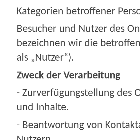
Kategorien betroffener Pers
Besucher und Nutzer des On
bezeichnen wir die betroff
als „Nutzer“).
Zweck der Verarbeitung
- Zurverfügungstellung des 
und Inhalte.
- Beantwortung von Kontak
Nutzern.