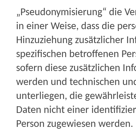
„Pseudonymisierung“ die Ve
in einer Weise, dass die p
Hinzuziehung zusätzlicher I
spezifischen betroffenen P
sofern diese zusätzlichen I
werden und technischen un
unterliegen, die gewährleis
Daten nicht einer identifizie
Person zugewiesen werden.