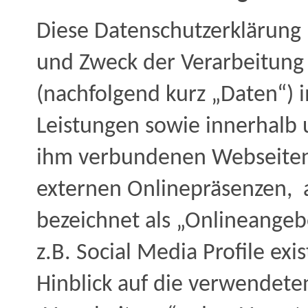
Diese Datenschutzerklärung 
und Zweck der Verarbeitun
(nachfolgend kurz „Daten“)
Leistungen sowie innerhalb
ihm verbundenen Webseiten,
externen Onlinepräsenzen, 
bezeichnet als „Onlineangeb
z.B. Social Media Profile exi
Hinblick auf die verwendeten 