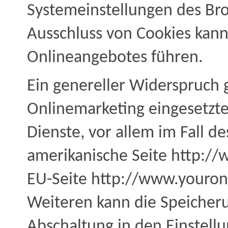
Systemeinstellungen des Br
Ausschluss von Cookies kann
Onlineangebotes führen.
Ein genereller Widerspruch 
Onlinemarketing eingesetzten
Dienste, vor allem im Fall de
amerikanische Seite http://
EU-Seite http://www.youron
Weiteren kann die Speicheru
Abschaltung in den Einstell