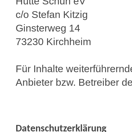
Hütte Schuh eV
c/o Stefan Kitzig
Ginsterweg 14
73230 Kirchheim
Für Inhalte weiterführernd
Anbieter bzw. Betreiber de
Datenschutzerklärung