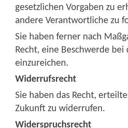
gesetzlichen Vorgaben zu er
andere Verantwortliche zu f
Sie haben ferner nach Maßg
Recht, eine Beschwerde bei 
einzureichen.
Widerrufsrecht
Sie haben das Recht, erteilt
Zukunft zu widerrufen.
Widerspruchsrecht