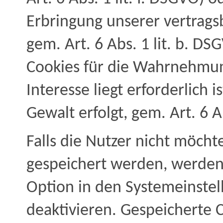
Erbringung unserer vertragsb
gem. Art. 6 Abs. 1 lit. b. DS
Cookies für die Wahrnehmung
Interesse liegt erforderlich 
Gewalt erfolgt, gem. Art. 6 A
Falls die Nutzer nicht möcht
gespeichert werden, werden
Option in den Systemeinstel
deaktivieren. Gespeicherte 