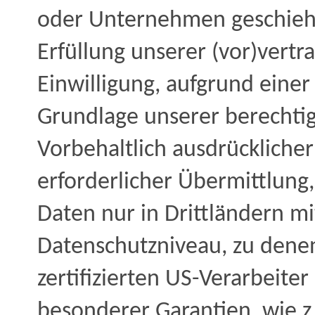
oder Unternehmen geschieht,
Erfüllung unserer (vor)vertra
Einwilligung, aufgrund einer
Grundlage unserer berechtig
Vorbehaltlich ausdrücklicher
erforderlicher Übermittlung,
Daten nur in Drittländern m
Datenschutzniveau, zu denen
zertifizierten US-Verarbeite
besonderer Garantien, wie z.