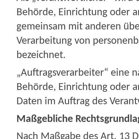
Behörde, Einrichtung oder an
gemeinsam mit anderen über
Verarbeitung von personenb
bezeichnet.
„Auftragsverarbeiter“ eine na
Behörde, Einrichtung oder a
Daten im Auftrag des Verant
Maßgebliche Rechtsgrundla
Nach Maßgabe des Art. 13 D