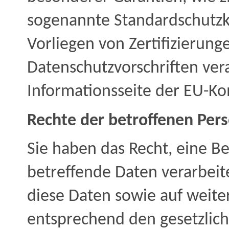
sogenannte Standardschutz
Vorliegen von Zertifizierung
Datenschutzvorschriften vera
Informationsseite der EU-Ko
Rechte der betroffenen Per
Sie haben das Recht, eine B
betreffende Daten verarbeit
diese Daten sowie auf weite
entsprechend den gesetzlic