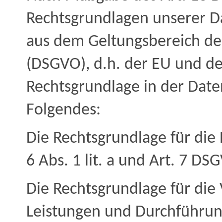
Rechtsgrundlagen unserer D
aus dem Geltungsbereich d
(DSGVO), d.h. der EU und des
Rechtsgrundlage in der Date
Folgendes:
Die Rechtsgrundlage für die 
6 Abs. 1 lit. a und Art. 7 DS
Die Rechtsgrundlage für die 
Leistungen und Durchführu