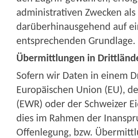
administrativen Zwecken als
darüberhinausgehend auf ei
entsprechenden Grundlage.
Übermittlungen in Drittländ
Sofern wir Daten in einem Dr
Europäischen Union (EU), d
(EWR) oder der Schweizer Ei
dies im Rahmen der Inanspr
Offenlegung, bzw. Übermitt